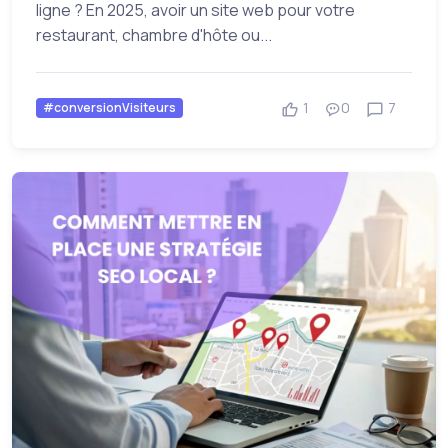
ligne ? En 2025, avoir un site web pour votre
restaurant, chambre d'hôte ou...
1
0
7
#conversionVisiteurs