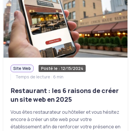
Site Web
Posté le : 12/15/2024
Temps de lecture : 6 min
Restaurant : les 6 raisons de créer
un site web en 2025
Vous êtes restaurateur ou hôtelier et vous hésitez
encore à créer un site web pour votre
établissement afin de renforcer votre présence en