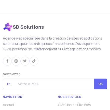
SD Solutions
Agence web spécialisée dans la création de sites et applications
sur mesure pour les entreprises francophones. Développement
100% personnalisé, référencement SEO et applications mobiles.
Newsletter
OK
NAVIGATION
NOS SERVICES
Accueil
Création de Site Web