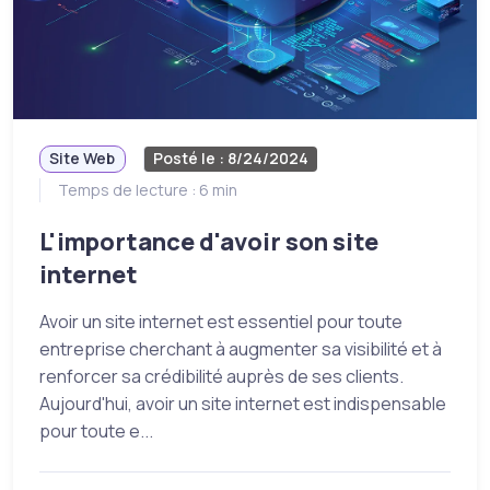
Site Web
Posté le : 8/24/2024
Temps de lecture : 6 min
L'importance d'avoir son site
internet
Avoir un site internet est essentiel pour toute
entreprise cherchant à augmenter sa visibilité et à
renforcer sa crédibilité auprès de ses clients.
Aujourd'hui, avoir un site internet est indispensable
pour toute e...