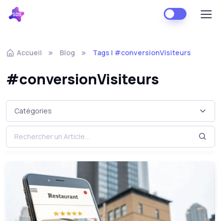
Accueil
Blog
Tags | #conversionVisiteurs
#conversionVisiteurs